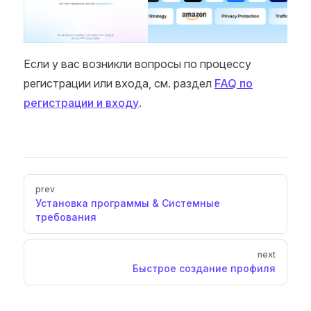
Если у вас возникли вопросы по процессу
регистрации или входа, см. раздел
FAQ по
регистрации и входу
.
Pager
prev
Установка программы & Системные
требования
next
Быстрое создание профиля