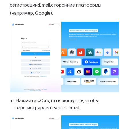
регистрации:Email,сторонние платформы
(например, Google).
Нажмите «
Создать аккаунт
», чтобы
зарегистрироваться по email.