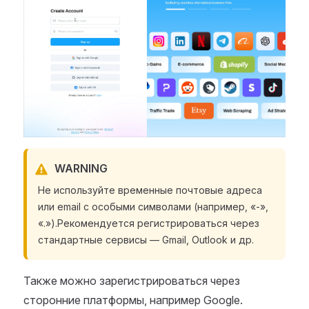
WARNING
Не используйте временные почтовые адреса
или email с особыми символами (например, «-»,
«.»).Рекомендуется регистрироваться через
стандартные сервисы — Gmail, Outlook и др.
Также можно зарегистрироваться через
сторонние платформы, например Google.