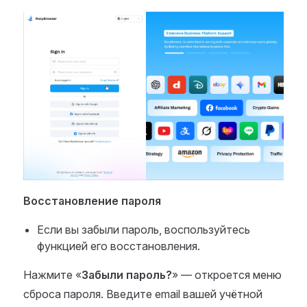
Восстановление пароля
Если вы забыли пароль, воспользуйтесь
функцией его восстановления.
Нажмите «
Забыли пароль?
» — откроется меню
сброса пароля. Введите email вашей учётной