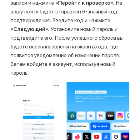
записи и нажмите «
Перейти к проверке
». На
вашу почту будет отправлен 6-значный код
подтверждения. Введите код и нажмите
«
Следующий
». Установите новый пароль и
подтвердите его. После успешного сброса вы
будете перенаправлены на экран входа, где
появится уведомление об изменении пароля.
Затем войдите в аккаунт, используя новый
пароль.