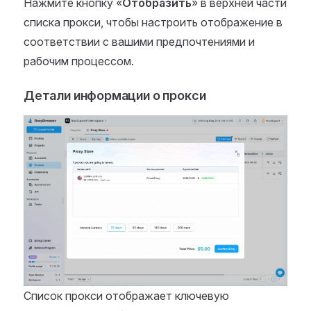
Нажмите кнопку «
Отобразить
» в верхней части
списка прокси, чтобы настроить отображение в
соответствии с вашими предпочтениями и
рабочим процессом.
Детали информации о прокси
Список прокси отображает ключевую