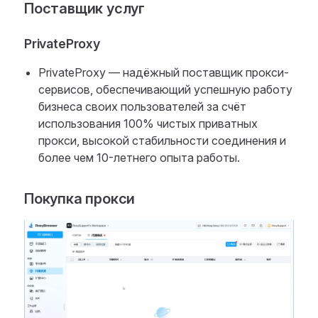
Поставщик услуг
PrivateProxy
PrivateProxy — надёжный поставщик прокси-
сервисов, обеспечивающий успешную работу
бизнеса своих пользователей за счёт
использования 100% чистых приватных
прокси, высокой стабильности соединения и
более чем 10-летнего опыта работы.
Покупка прокси