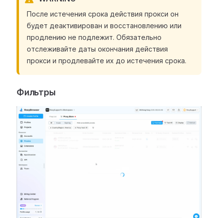
После истечения срока действия прокси он
будет деактивирован и восстановлению или
продлению не подлежит. Обязательно
отслеживайте даты окончания действия
прокси и продлевайте их до истечения срока.
Фильтры