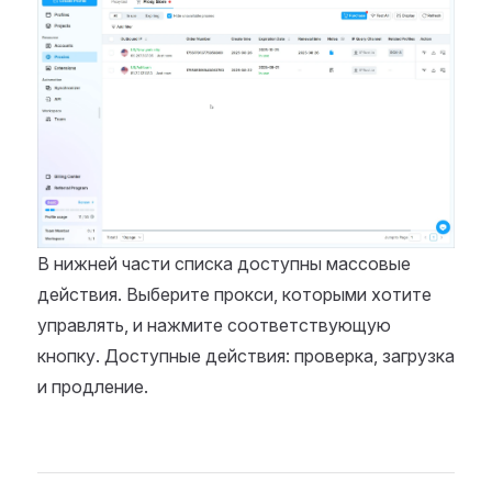
В нижней части списка доступны массовые
действия. Выберите прокси, которыми хотите
управлять, и нажмите соответствующую
кнопку. Доступные действия: проверка, загрузка
и продление.