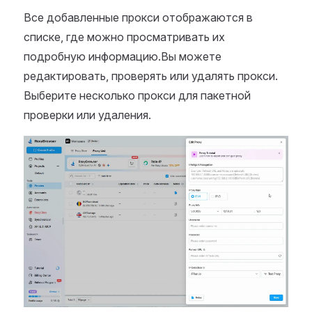
Все добавленные прокси отображаются в
списке, где можно просматривать их
подробную информацию.Вы можете
редактировать, проверять или удалять прокси.
Выберите несколько прокси для пакетной
проверки или удаления.