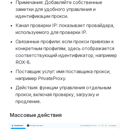
Примечания: Добавляйте собственные
заметки для удобного управления и
идентификации прокси.
Канал проверки IP: показывает провайдера,
используемого для проверки IP.
Связанные профили: если прокси привязан к
конкретным профилям, здесь отображается
соответствующий идентификатор, например
ROX-8.
Поставщик услуг: имя поставщика прокси,
например PrivateProxy.
Действия: функции управления отдельным
прокси, включая проверку, загрузку и
продление.
Массовые действия