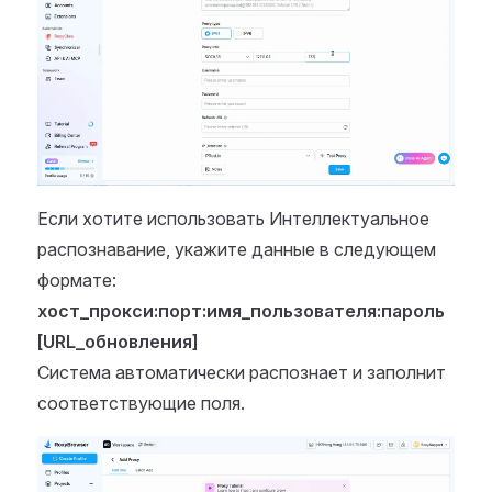
Если хотите использовать Интеллектуальное
распознавание, укажите данные в следующем
формате:
хост_прокси:порт:имя_пользователя:пароль
[URL_обновления]
Система автоматически распознает и заполнит
соответствующие поля.