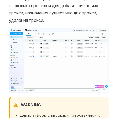
несколько профилей для:добавления новых
прокси, назначения существующих прокси,
удаления прокси.
WARNING
Для платформ с высокими требованиями к