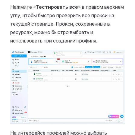
Нажмите «
Тестировать все
» в правом верхнем
углу, чтобы быстро проверить все прокси на
текущей странице. Прокси, сохранённые в
ресурсах, можно быстро выбрать и
использовать при создании профиля.
На интерфейсе профилей можно выбрать