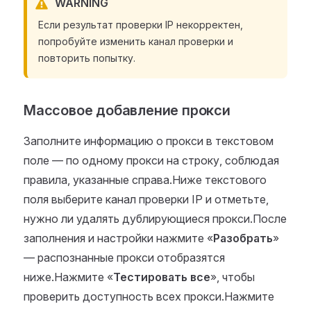
WARNING
Если результат проверки IP некорректен,
попробуйте изменить канал проверки и
повторить попытку.
Массовое добавление прокси
Заполните информацию о прокси в текстовом
поле — по одному прокси на строку, соблюдая
правила, указанные справа.Ниже текстового
поля выберите канал проверки IP и отметьте,
нужно ли удалять дублирующиеся прокси.После
заполнения и настройки нажмите «
Разобрать
»
— распознанные прокси отобразятся
ниже.Нажмите «
Тестировать все
», чтобы
проверить доступность всех прокси.Нажмите