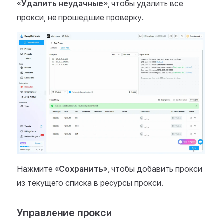
«
Удалить неудачные
», чтобы удалить все
прокси, не прошедшие проверку.
Нажмите «
Сохранить
», чтобы добавить прокси
из текущего списка в ресурсы прокси.
Управление прокси