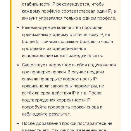
стабильности IP рекомендуется, чтобы
каждому профилю соответствовал один IP, а
аккаунт управлялся только в одном профиле.
Рекомендуемое количество профилей,
привязанных к одному статическому IP, не
более 5. Привязка слишком большого числа
профилей и их одновременное
использование может замедлить сеть.
Существует вероятность сбоя подключения
при проверке прокси. В случае неудачи
сначала проверьте корректность IP:
правильно ли заполнены параметры, не
истёк ли срок действия IP и т.д. После
подтверждения корректности IP
попробуйте проверить прокси снова и
наблюдайте результат.
После добавления прокси постарайтесь не
изменять его, так как при изменении все