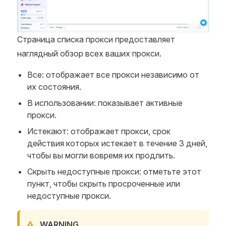
Страница списка прокси предоставляет
наглядный обзор всех ваших прокси.
Все: отображает все прокси независимо от
их состояния.
В использовании: показывает активные
прокси.
Истекают: отображает прокси, срок
действия которых истекает в течение 3 дней,
чтобы вы могли вовремя их продлить.
Скрыть недоступные прокси: отметьте этот
пункт, чтобы скрыть просроченные или
недоступные прокси.
WARNING