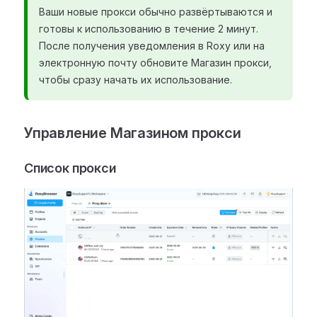
Ваши новые прокси обычно развёртываются и
готовы к использованию в течение 2 минут.
После получения уведомления в Roxy или на
электронную почту обновите Магазин прокси,
чтобы сразу начать их использование.
Управление Магазином прокси
Список прокси