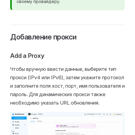
своему провайдеру.
Добавление прокси
Add a Proxy
Чтобы вручную ввести данные, выберите тип
прокси (IPv4 или IPv6), затем укажите протокол
и заполните поля хост, порт, имя пользователя и
пароль. Для динамических прокси также
необходимо указать URL обновления.