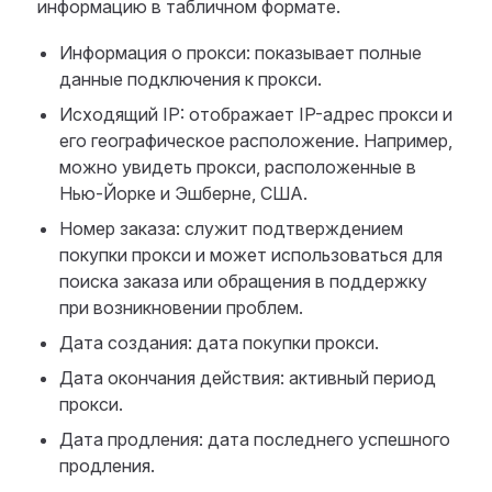
информацию в табличном формате.
Информация о прокси: показывает полные
данные подключения к прокси.
Исходящий IP: отображает IP-адрес прокси и
его географическое расположение. Например,
можно увидеть прокси, расположенные в
Нью-Йорке и Эшберне, США.
Номер заказа: служит подтверждением
покупки прокси и может использоваться для
поиска заказа или обращения в поддержку
при возникновении проблем.
Дата создания: дата покупки прокси.
Дата окончания действия: активный период
прокси.
Дата продления: дата последнего успешного
продления.