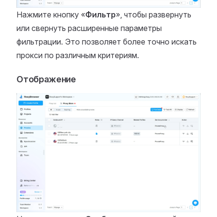
Нажмите кнопку «
Фильтр
», чтобы развернуть
или свернуть расширенные параметры
фильтрации. Это позволяет более точно искать
прокси по различным критериям.
Отображение