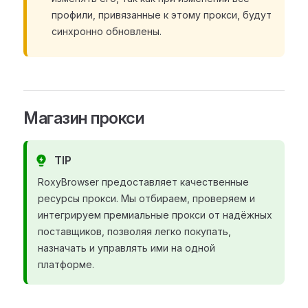
профили, привязанные к этому прокси, будут
синхронно обновлены.
Магазин прокси
TIP
RoxyBrowser предоставляет качественные
ресурсы прокси. Мы отбираем, проверяем и
интегрируем премиальные прокси от надёжных
поставщиков, позволяя легко покупать,
назначать и управлять ими на одной
платформе.