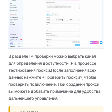
В разделе IP-проверки можно выбрать канал
для определения доступности IP в процессе
тестирования прокси.После заполнения всех
данных нажмите «Проверить прокси», чтобы
проверить подключение. При создании прокси
вы можете добавить примечание для удобства
дальнейшего управления.