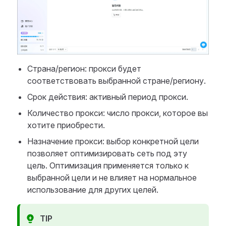
Страна/регион: прокси будет
соответствовать выбранной стране/региону.
Срок действия: активный период прокси.
Количество прокси: число прокси, которое вы
хотите приобрести.
Назначение прокси: выбор конкретной цели
позволяет оптимизировать сеть под эту
цель. Оптимизация применяется только к
выбранной цели и не влияет на нормальное
использование для других целей.
TIP