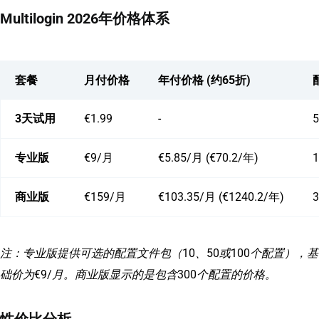
Multilogin 2026年价格体系
套餐
月付价格
年付价格 (约65折)
3天试用
€1.99
-
专业版
€9/月
€5.85/月 (€70.2/年)
商业版
€159/月
€103.35/月 (€1240.2/年)
注：专业版提供可选的配置文件包（10、50或100个配置），基
础价为€9/月。商业版显示的是包含300个配置的价格。