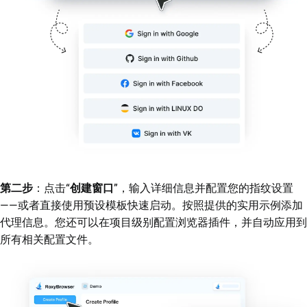
第二步
：点击“
创建窗口
”，输入详细信息并配置您的指纹设置
——或者直接使用预设模板快速启动。按照提供的实用示例添加
代理信息。您还可以在项目级别配置浏览器插件，并自动应用到
所有相关配置文件。