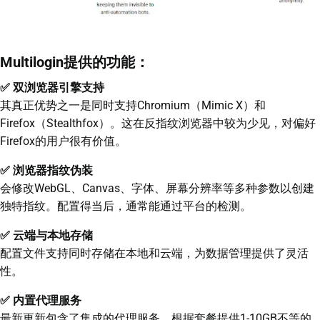
Multilogin提供的功能：
✅ 双浏览器引擎支持
其真正优势之一是同时支持Chromium（Mimic X）和
Firefox（Stealthfox）。这在反指纹浏览器中较为少见，对偏好
Firefox的用户很有价值。
✅ 浏览器指纹伪装
会修改WebGL、Canvas、字体、屏幕分辨率等多种参数以创建
独特指纹。配置得当后，通常能通过平台的检测。
✅ 云端与本地存储
配置文件支持同时存储在本地和云端，为数据管理提供了灵活
性。
✅ 内置代理服务
最新更新包含了集成的代理服务，根据套餐提供1-10GB不等的