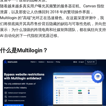
发展中一个致命的战略失误。
随着越来越多真实用户曝光其频繁的服务器宕机、Canvas 指纹
泄露，以及那套让人仿佛回到 2018 年的繁琐操作界面，
Multilogin 的“高端”光环正在迅速褪色。在这篇深度评测中，我
们将彻底揭开其高昂售价背后隐藏的缺陷与可靠性危机，并向您
展示：为什么顶级的跨境电商和社媒矩阵团队，都在疯狂向支持
AI 自动化的下一代指纹浏览器迁移。
什么是Multilogin？