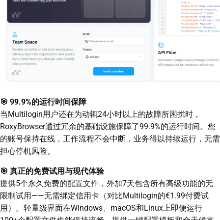
🎯 99.9%的运行时间保障
当Multilogin用户还在为动辄24小时以上的故障所困扰时，
RoxyBrowser通过冗余的基础设施保障了99.9%的运行时间。您
的账号保持在线，工作流程不会中断，业务得以持续运行，无需
担心停机风险。
🎯 真正的免费试用与现代体验
提供5个永久免费的配置文件，外加7天包含所有高级功能的无
限制试用——无需绑定信用卡（对比Multilogin的€1.99付费试
用）。轻量级界面在Windows、macOS和Linux上即便运行