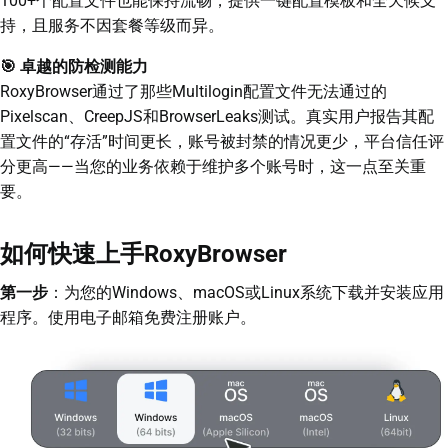
100+个配置文件也能保持流畅，提供一键配置模板和全天候支
持，且服务不因套餐等级而异。
🎯 卓越的防检测能力
RoxyBrowser通过了那些Multilogin配置文件无法通过的
Pixelscan、CreepJS和BrowserLeaks测试。真实用户报告其配
置文件的“存活”时间更长，账号被封禁的情况更少，平台信任评
分更高——当您的业务依赖于维护多个账号时，这一点至关重
要。
如何快速上手RoxyBrowser
第一步
：为您的Windows、macOS或Linux系统下载并安装应用
程序。使用电子邮箱免费注册账户。