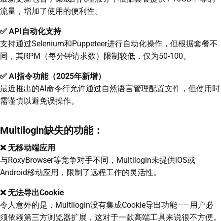
流量，增加了使用的便利性。
✅ API自动化支持
支持通过Selenium和Puppeteer进行自动化操作，但根据套餐不
同，其RPM（每分钟请求数）限制较低，仅为50-100。
✅ AI指令功能（2025年新增）
最近推出的AI命令行允许通过自然语言管理配置文件，但使用时
需谨慎以避免误操作。
Multilogin缺失的功能：
❌ 无移动端应用
与RoxyBrowser等竞争对手不同，Multilogin未提供iOS或
Android移动应用，限制了远程工作的灵活性。
❌ 无法导出Cookie
令人意外的是，Multilogin没有集成Cookie导出功能——用户必
须依赖第三方浏览器扩展，这对于一款高端工具来说很不方便。