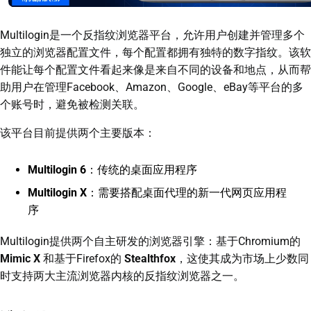
Multilogin是一个反指纹浏览器平台，允许用户创建并管理多个
独立的浏览器配置文件，每个配置都拥有独特的数字指纹。该软
件能让每个配置文件看起来像是来自不同的设备和地点，从而帮
助用户在管理Facebook、Amazon、Google、eBay等平台的多
个账号时，避免被检测关联。
该平台目前提供两个主要版本：
Multilogin 6
：传统的桌面应用程序
Multilogin X
：需要搭配桌面代理的新一代网页应用程
序
Multilogin提供两个自主研发的浏览器引擎：基于Chromium的
Mimic X
和基于Firefox的
Stealthfox
，这使其成为市场上少数同
时支持两大主流浏览器内核的反指纹浏览器之一。