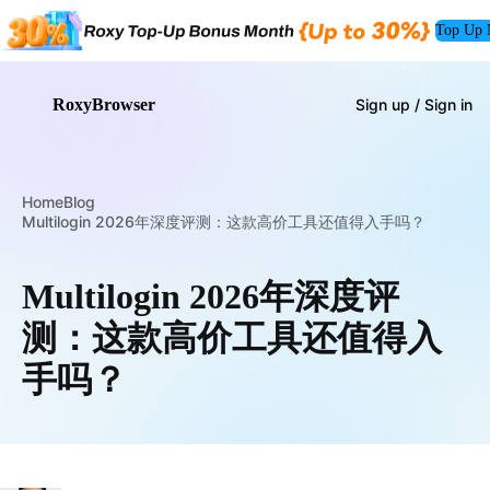
Top Up
RoxyBrowser
Sign up / Sign in
Home
Blog
Multilogin 2026年深度评测：这款高价工具还值得入手吗？
Multilogin 2026年深度评
测：这款高价工具还值得入
手吗？