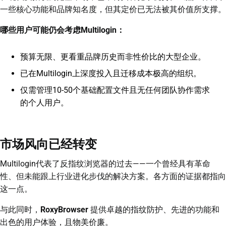
一些核心功能和品牌知名度，但其定价已无法被其价值所支撑。
哪些用户可能仍会考虑Multilogin：
预算无限、更看重品牌历史而非性价比的大型企业。
已在Multilogin上深度投入且迁移成本极高的组织。
仅需管理10-50个基础配置文件且无任何团队协作需求
的个人用户。
市场风向已经转变
Multilogin代表了反指纹浏览器的过去——一个曾经具有革命
性、但未能跟上行业进化步伐的解决方案。各方面的证据都指向
这一点。
与此同时，
RoxyBrowser
提供卓越的指纹防护、先进的功能和
出色的用户体验，且物美价廉。