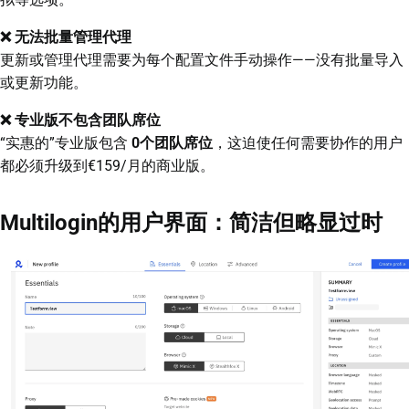
❌ 无法批量管理代理
更新或管理代理需要为每个配置文件手动操作——没有批量导入
或更新功能。
❌ 专业版不包含团队席位
“实惠的”专业版包含
0个团队席位
，这迫使任何需要协作的用户
都必须升级到€159/月的商业版。
Multilogin的用户界面：简洁但略显过时