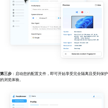
第三步
：启动您的配置文件，即可开始享受完全隔离且受到保护
的浏览体验。