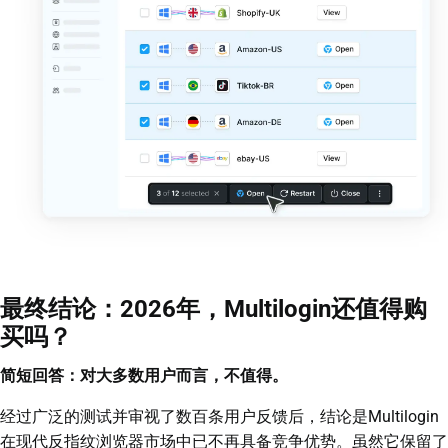
最终结论：2026年，Multilogin还值得购
买吗？
简短回答：对大多数用户而言，不值得。
经过广泛的测试并审视了数百条用户反馈后，结论是Multilogin
在现代反指纹浏览器市场中已不再具备竞争优势。虽然它保留了