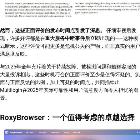
然而，这些正面评价的发布时间点引发了深思。
仔细审视后发
现，许多好评都是在
重大服务中断事件后立即
出现的——这种模
式暗示，这些评价可能更多是危机公关的产物，而非真实的用户
满意度反映。
与2025年全年充斥着关于持续故障、被检测问题和糟糕客服的
大量投诉相比，这些时机巧合的正面评价至少是值得怀疑的。负
面与正面反馈的比例，加上可疑的时间点，共同描绘出
Multilogin在2025年实际可靠性和用户满意度方面令人担忧的图
景。
RoxyBrowser：一个值得考虑的卓越选择