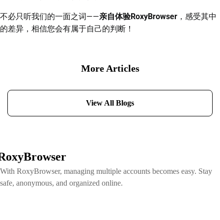
不必只听我们的一面之词——
亲自体验RoxyBrowser
，感受其中
的差异，相信您会有属于自己的判断！
More Articles
View All Blogs
RoxyBrowser
With RoxyBrowser, managing multiple accounts becomes easy. Stay
safe, anonymous, and organized online.