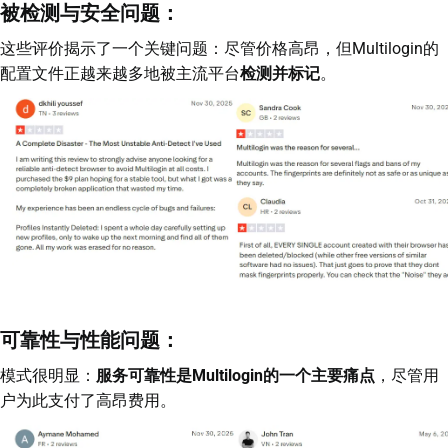
被检测与安全问题：
这些评价揭示了一个关键问题：尽管价格高昂，但Multilogin的
配置文件正越来越多地被主流平台
检测并标记
。
可靠性与性能问题：
模式很明显：
服务可靠性是Multilogin的一个主要痛点
，尽管用
户为此支付了高昂费用。