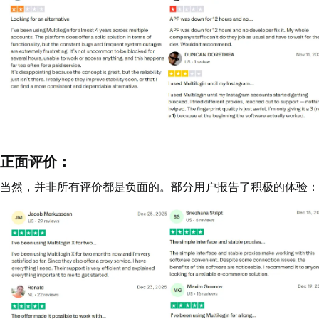
正面评价：
当然，并非所有评价都是负面的。部分用户报告了积极的体验：