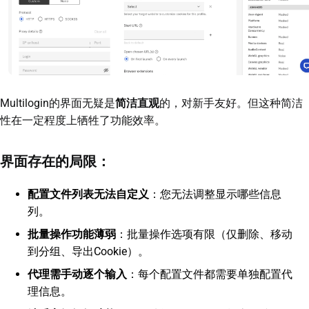
Multilogin的界面无疑是
简洁直观
的，对新手友好。但这种简洁
性在一定程度上牺牲了功能效率。
界面存在的局限：
配置文件列表无法自定义
：您无法调整显示哪些信息
列。
批量操作功能薄弱
：批量操作选项有限（仅删除、移动
到分组、导出Cookie）。
代理需手动逐个输入
：每个配置文件都需要单独配置代
理信息。