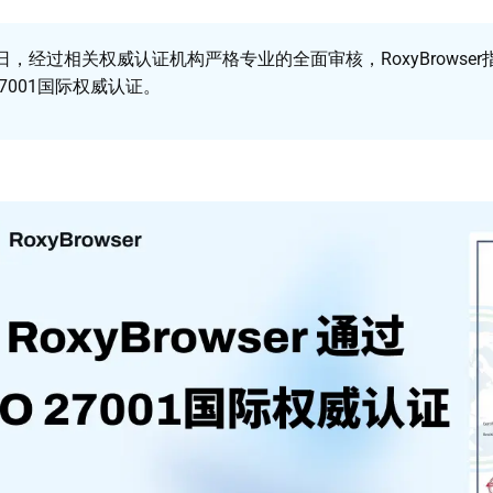
月1日，经过相关权威认证机构严格专业的全面审核，RoxyBrowse
 27001国际权威认证。