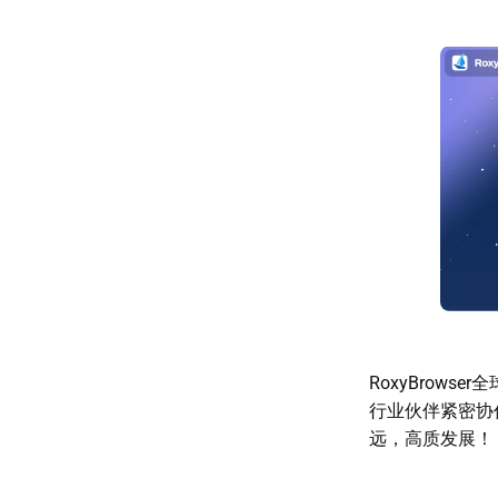
RoxyBrows
行业伙伴紧密协
远，高质发展！