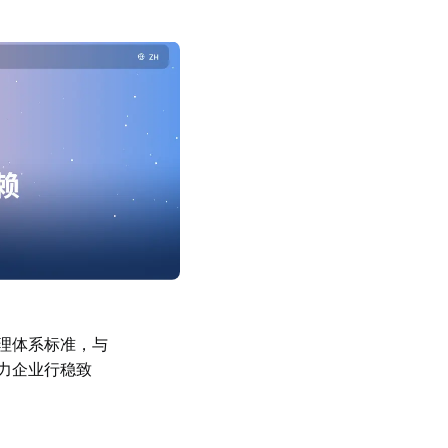
安全管理体系标准，与
力企业行稳致