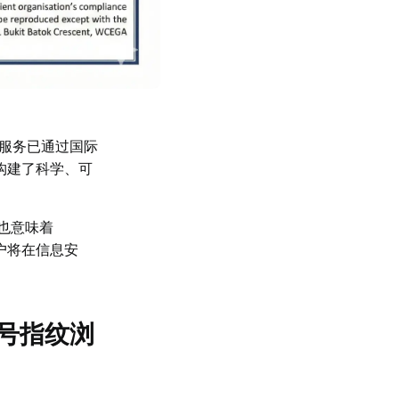
安全服务已通过国际
，构建了科学、可
也意味着
用户将在信息安
账号指纹浏