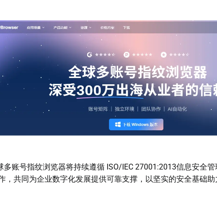
er全球多账号指纹浏览器将持续遵循 ISO/IEC 27001:2013信息
作，共同为企业数字化发展提供可靠支撑，以坚实的安全基础助