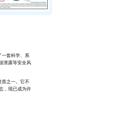
建了一套科学、系
据泄露等安全风
际资质之一。它不
志，现已成为许