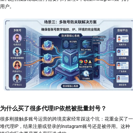
用户。
为什么买了很多代理IP依然被批量封号？
很多刚接触多账号运营的跨境卖家经常踩这个坑：花重金买了一
堆代理IP，结果注册或登录的Instagram账号还是被停用。这种