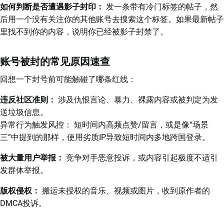
如何判断是否遭遇影子封印：
发一条带有冷门标签的帖子，然
后用一个没有关注你的其他账号去搜索这个标签。如果最新帖子
里找不到你的内容，说明你已经被影子封禁了。
账号被封的常见原因速查
回想一下封号前可能触碰了哪条红线：
违反社区准则：
涉及仇恨言论、暴力、裸露内容或被判定为发
送垃圾信息。
异常行为触发风控： 短时间内高频点赞/留言，或是像“场景
三”中提到的那样，使用劣质IP导致短时间内多地跨国登录。
被大量用户举报：
竞争对手恶意投诉，或内容引起极度不适引
发群体举报。
版权侵权：
搬运未授权的音乐、视频或图片，收到原作者的
DMCA投诉。