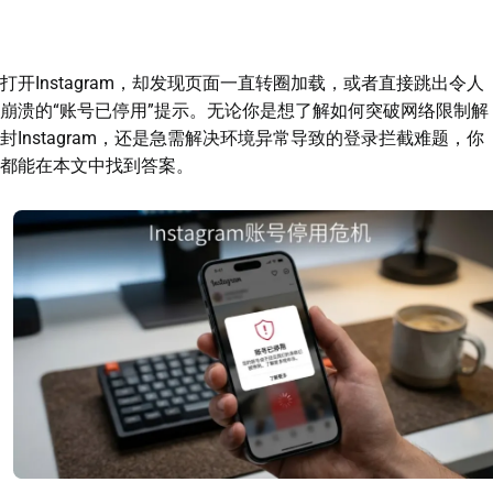
打开Instagram，却发现页面一直转圈加载，或者直接跳出令人
崩溃的“账号已停用”提示。无论你是想了解如何突破网络限制解
封Instagram，还是急需解决环境异常导致的登录拦截难题，你
都能在本文中找到答案。