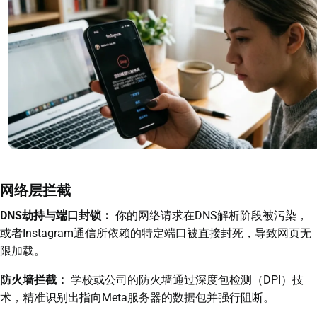
网络层拦截
DNS劫持与端口封锁：
你的网络请求在DNS解析阶段被污染，
或者Instagram通信所依赖的特定端口被直接封死，导致网页无
限加载。
防火墙拦截：
学校或公司的防火墙通过深度包检测（DPI）技
术，精准识别出指向Meta服务器的数据包并强行阻断。