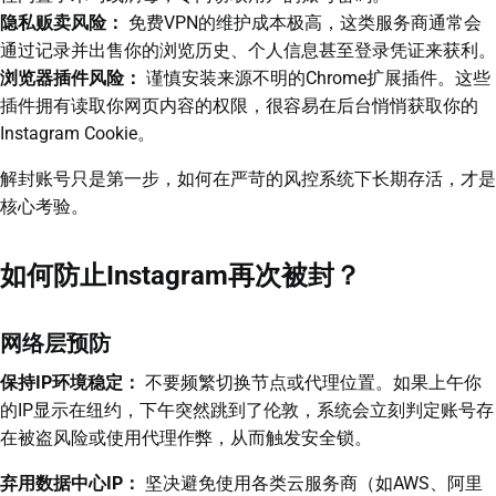
隐私贩卖风险：
免费VPN的维护成本极高，这类服务商通常会
通过记录并出售你的浏览历史、个人信息甚至登录凭证来获利。
浏览器插件风险：
谨慎安装来源不明的Chrome扩展插件。这些
插件拥有读取你网页内容的权限，很容易在后台悄悄获取你的
Instagram Cookie。
解封账号只是第一步，如何在严苛的风控系统下长期存活，才是
核心考验。
如何防止Instagram再次被封？
网络层预防
保持IP环境稳定：
不要频繁切换节点或代理位置。如果上午你
的IP显示在纽约，下午突然跳到了伦敦，系统会立刻判定账号存
在被盗风险或使用代理作弊，从而触发安全锁。
弃用数据中心IP：
坚决避免使用各类云服务商（如AWS、阿里