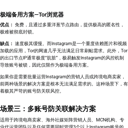
极端备用方案—Tor浏览器
优点：
免费，且通过多重洋葱节点路由，提供极高的匿名性，
极难被彻底封锁。
缺点：
速度极其缓慢。而Instagram是一个重度依赖图片和视频
加载的应用，Tor的网速几乎无法满足日常刷帖需求。此外，Tor
的出口节点IP通常极度“肮脏”，极易触发Instagram的风控机制
导致账号被锁，因此仅限作为极端备用方案。
如果你是需要批量运营Instagram的营销人员或跨境电商卖家，
前两种场景的解决方案是根本无法满足需求的。这种场景下，有
着极其严苛的账号防关联风控。
场景三：多账号防关联解决方案
适用于跨境电商卖家、海外社媒矩阵营销人员、MCN机构、专
业代运营团队以及任何需要同时管理3个以上Instagram账号的