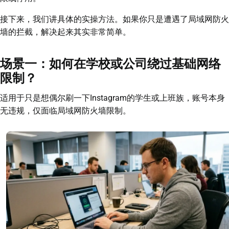
接下来，我们讲具体的实操方法。如果你只是遭遇了局域网防火
墙的拦截，解决起来其实非常简单。
场景一：如何在学校或公司绕过基础网络
限制？
适用于只是想偶尔刷一下Instagram的学生或上班族，账号本身
无违规，仅面临局域网防火墙限制。