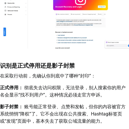
识别是正式停用还是影子封禁
在采取行动前，先确认你到底中了哪种“封印”：
正式停用：
彻底失去访问权限，无法登录，别人搜索你的用户
名会显示“找不到用户”。这种情况必须走官方申诉。
影子封禁：
账号能正常登录、点赞和发帖，但你的内容被官方
系统悄悄“降权”了。它不会出现在公共搜索、Hashtag标签页
或“发现”页面中，基本失去了获取公域流量的能力。