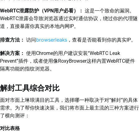
WebRTC泄露防护（VPN用户必看）：
这是一个致命的漏洞。
WebRTC泄露会导致浏览器通过实时通信协议，绕过你的代理隧
道，直接暴露你真实的本地内网IP。
browserleaks
排查方法：
访问
，查看是否能看到你的真实IP。
解决方案：
使用Chrome的用户建议安装“WebRTC Leak
Prevent”插件，或者使用像RoxyBrowser这样内置WebRTC硬件
隔离功能的指纹浏览器。
解封工具综合对比
面对市面上琳琅满目的工具，选择哪一种取决于对“解封”的具体
需求。为了帮你快速决策，我们将市面上最主流的三种方案进行
了横向测评：
对比表格