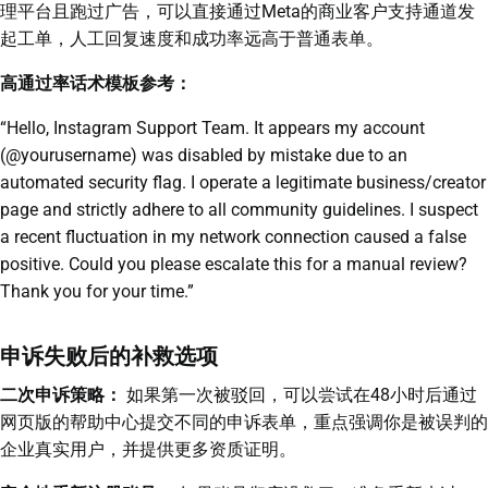
理平台且跑过广告，可以直接通过Meta的商业客户支持通道发
起工单，人工回复速度和成功率远高于普通表单。
高通过率话术模板参考：
“Hello, Instagram Support Team. It appears my account
(@yourusername) was disabled by mistake due to an
automated security flag. I operate a legitimate business/creator
page and strictly adhere to all community guidelines. I suspect
a recent fluctuation in my network connection caused a false
positive. Could you please escalate this for a manual review?
Thank you for your time.”
申诉失败后的补救选项
二次申诉策略：
如果第一次被驳回，可以尝试在48小时后通过
网页版的帮助中心提交不同的申诉表单，重点强调你是被误判的
企业真实用户，并提供更多资质证明。