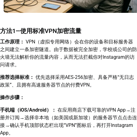
方法1—使用标准VPN加密流量
工作原理：
VPN（虚拟专用网络）会在你的设备和目标服务器
之间建立一条加密隧道。由于数据被完全加密，学校或公司的防
火墙无法解析你的流量内容，从而无法拦截你对Instagram的访
问请求。
推荐选择标准：
优先选择采用AES-256加密、具备严格“无日志
政策”、且拥有高速服务器节点的付费VPN。
操作步骤：
手机端（iOS/Android）：
在应用商店下载可靠的VPN App→注
册并订阅→选择非本地（如美国或新加坡）的服务器节点点击连
接→确认手机顶部状态栏出现“VPN”图标后，再打开Instagram
App。