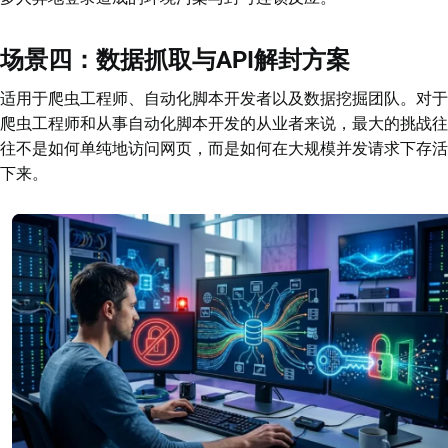
场景四：数据抓取与API解封方案
适用于爬虫工程师、自动化脚本开发者以及数据挖掘团队。对于
爬虫工程师和从事自动化脚本开发的从业者来说，最大的挑战往
往不是如何单纯地访问网页，而是如何在大规模并发请求下存活
下来。