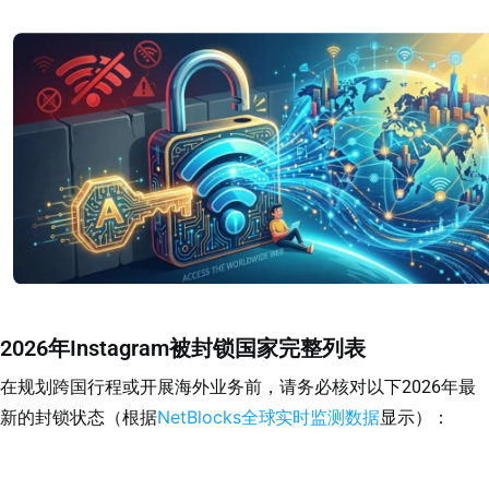
2026年Instagram被封锁国家完整列表
在规划跨国行程或开展海外业务前，请务必核对以下2026年最
NetBlocks全球实时监测数据
新的封锁状态（根据
显示）：