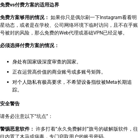
免费vs付费方案的适用边界
免费方案够用的情况：
如果你只是偶尔刷一下Instagram看看明
星动态，或者是在学校、公司网络环境下临时访问，且不在乎账
号被封的风险，那么免费的Web代理或基础VPN已经足够。
必须选择付费方案的情况：
身处有国家级深度审查的国家。
正在运营高价值的商业账号或多账号矩阵。
对个人隐私有极高要求，不希望设备指纹被Meta长期追
踪。
安全警告
请务必注意以下“坑点”：
警惕恶意软件：
许多打着“永久免费解封”旗号的破解版软件，往
往内置了木马或病毒，专门窃取用户的账号密码。