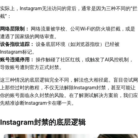
实际上，Instagram无法访问的背后，通常是因为三种不同的“拦
截”：
网络层限制：
网络流量被学校、公司Wi-Fi的防火墙拦截，或是
遭遇了国家级的网络审查。
设备指纹追踪：
设备底层环境（如浏览器指纹）已经被
Instagram标记。
账号违规停用：
操作触碰了社区红线，或触发了AI风控机制，
导致账号遭到官方正式封禁。
这三种情况的底层逻辑完全不同，解法也大相径庭。盲目尝试网
上那些过时的教程，不仅无法解除Instagram封禁，甚至可能让
你的账号面临永久封禁的风险。在了解测试解决方案前，我们应
先精准诊断Instagram卡在哪一关。
Instagram封禁的底层逻辑