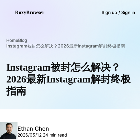
RoxyBrowser
Sign up / Sign in
Home
Blog
Instagram被封怎么解决？2026最新Instagram解封终极指南
Instagram被封怎么解决？
2026最新Instagram解封终极
指南
Ethan Chen
2026/05/12
24 min read