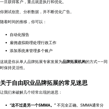
一旦获得客户，重点就是执行和优化。
你测试创意、分析数据，并不断优化广告。
随着时间的推移，你可以：
自动化报告
雇佣虚拟助理处理行政工作
添加系统来管理多个账户
这就是你从单人品牌拓展专家发展为
品牌拓展机构
的方式——同
时保持灵活性。
关于自由职业品牌拓展的常见迷思
让我们来破解几个经常出现的迷思：
“这不过是另一个SMMA。”
不完全正确。SMMA通常分