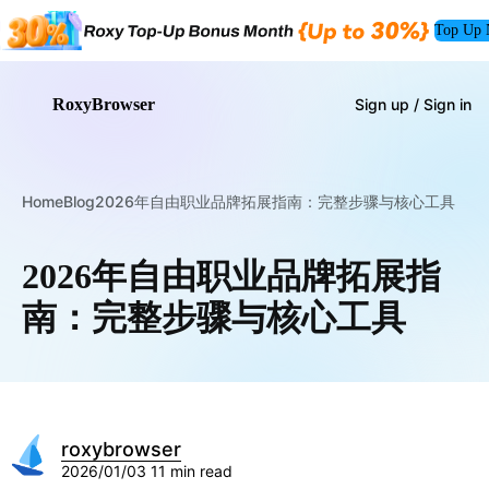
Top Up
RoxyBrowser
Sign up / Sign in
Home
Blog
2026年自由职业品牌拓展指南：完整步骤与核心工具
2026年自由职业品牌拓展指
南：完整步骤与核心工具
roxybrowser
2026/01/03
11 min read