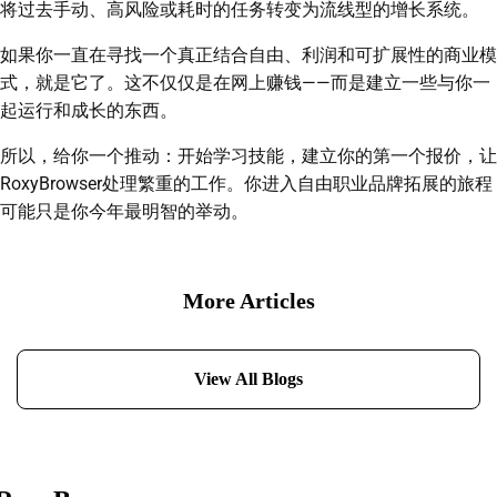
将过去手动、高风险或耗时的任务转变为流线型的增长系统。
如果你一直在寻找一个真正结合自由、利润和可扩展性的商业模
式，就是它了。这不仅仅是在网上赚钱——而是建立一些与你一
起运行和成长的东西。
所以，给你一个推动：开始学习技能，建立你的第一个报价，让
RoxyBrowser处理繁重的工作。你进入自由职业品牌拓展的旅程
可能只是你今年最明智的举动。
More Articles
View All Blogs