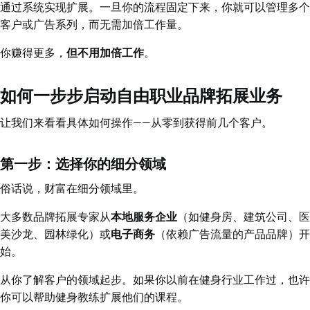
通过系统实现扩展。一旦你的流程固定下来，你就可以管理多个
客户或广告系列，而无需加倍工作量。
你赚得更多，
但不用加倍工作
。
如何一步步启动自由职业品牌拓展业务
让我们来看看具体如何操作——从零到获得前几个客户。
第一步：选择你的细分领域
俗话说，财富在细分领域里。
大多数品牌拓展专家从
本地服务企业
（如健身房、建筑公司、医
美沙龙、园林绿化）或
电子商务
（依赖广告流量的产品品牌）开
始。
从你了解客户的领域起步。如果你以前在健身行业工作过，也许
你可以帮助健身教练扩展他们的课程。