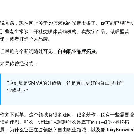
说实话，现在网上关于
如何赚钱
的噪音太多了。你可能已经听过
那些老生常谈：开社交媒体营销机构、卖数字产品、做联盟营
销，或者打造个人品牌。
但最近有个新词随处可见：
自由职业品牌拓展
。
如果你曾经疑惑：
“这到底是SMMA的升级版，还是真正更好的自由职业商
业模式？”
你并不孤单。这个领域有很多疑问、很多炒作，也有一些需要澄
清的迷思。那么，让我们来聊聊什么是真正的自由职业品牌拓
展，为什么它正在占领数字自由职业领域，以及像
RoxyBrowser