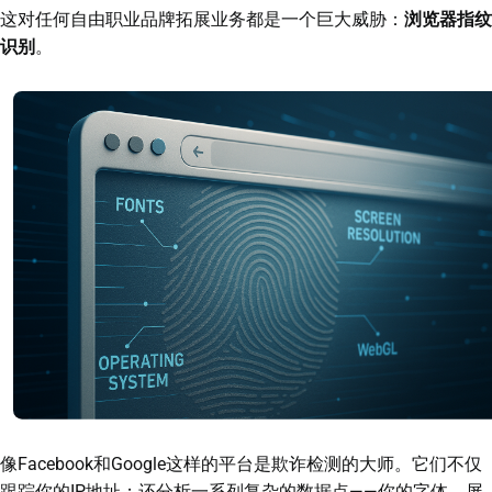
这对任何自由职业品牌拓展业务都是一个巨大威胁：
浏览器指纹
识别
。
像Facebook和Google这样的平台是欺诈检测的大师。它们不仅
跟踪你的IP地址；还分析一系列复杂的数据点——你的字体、屏