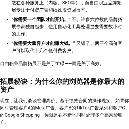
散在各种服务上（内容、SEO等），而自由职业品牌拓
展专注于付费广告和绩效投资回报率。
“你需要一个团队才能开始。”
不。许多六位数的品牌拓
展专家独自起步，使用自动化工具处理过去需要数小时
的工作。
“你需要大量客户才能赚大钱。”
又错了。两三个高价客
户可以取代十几个低付费客户。
自由职业品牌拓展不是关于忙碌——而是关于高效。
拓展秘诀：为什么你的浏览器是你最大的
资产
现在，让我们谈谈管理高价、基于绩效合同的操作现实。如果你
同时管理客户A的Meta广告、客户B的TikTok广告系列和客户C
的Google Shopping，你就是在不断地同时处理多个高风险账
户。