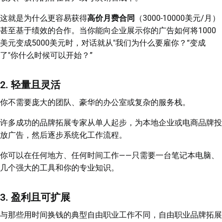
这就是为什么更容易获得
高价月费合同
（3000-10000美元/月）
甚至基于绩效的合作。当你能向企业展示你的广告如何将1000
美元变成5000美元时，对话就从"我们为什么要雇你？“变成
了"你什么时候可以开始？”
2. 轻量且灵活
你不需要庞大的团队、豪华的办公室或复杂的服务栈。
许多成功的品牌拓展专家从单人起步，为本地企业或电商品牌投
放广告，然后逐步系统化工作流程。
你可以在任何地方、任何时间工作——只需要一台笔记本电脑、
几个强大的工具和你的专业知识。
3. 盈利且可扩展
与那些用时间换钱的典型自由职业工作不同，自由职业品牌拓展