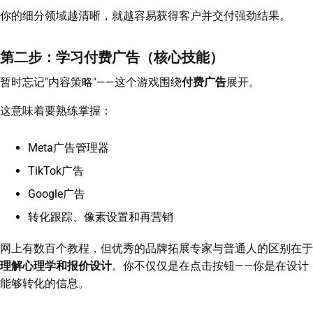
你的细分领域越清晰，就越容易获得客户并交付强劲结果。
第二步：学习付费广告（核心技能）
暂时忘记"内容策略"——这个游戏围绕
付费广告
展开。
这意味着要熟练掌握：
Meta广告管理器
TikTok广告
Google广告
转化跟踪、像素设置和再营销
网上有数百个教程，但优秀的品牌拓展专家与普通人的区别在于
理解心理学和报价设计
。你不仅仅是在点击按钮——你是在设计
能够转化的信息。