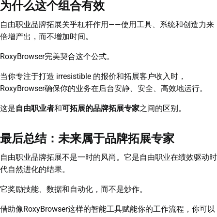
为什么这个组合有效
自由职业品牌拓展关乎杠杆作用——使用工具、系统和创造力来
倍增产出，而不增加时间。
RoxyBrowser完美契合这个公式。
当你专注于打造 irresistible 的报价和拓展客户收入时，
RoxyBrowser确保你的业务在后台安静、安全、高效地运行。
这是
自由职业者
和
可拓展的品牌拓展专家
之间的区别。
最后总结：未来属于品牌拓展专家
自由职业品牌拓展不是一时的风尚。它是自由职业在绩效驱动时
代自然进化的结果。
它奖励技能、数据和自动化，而不是炒作。
借助像RoxyBrowser这样的智能工具赋能你的工作流程，你可以