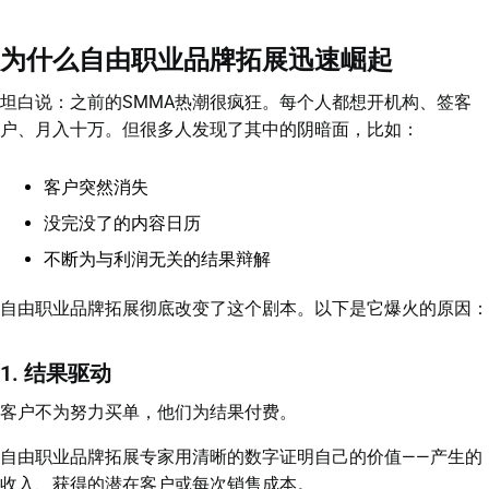
为什么自由职业品牌拓展迅速崛起
坦白说：之前的SMMA热潮很疯狂。每个人都想开机构、签客
户、月入十万。但很多人发现了其中的阴暗面，比如：
客户突然消失
没完没了的内容日历
不断为与利润无关的结果辩解
自由职业品牌拓展彻底改变了这个剧本。以下是它爆火的原因：
1. 结果驱动
客户不为努力买单，他们为结果付费。
自由职业品牌拓展专家用清晰的数字证明自己的价值——产生的
收入、获得的潜在客户或每次销售成本。