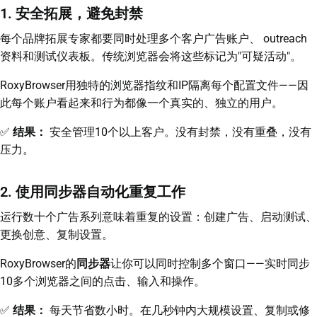
1. 安全拓展，避免封禁
每个品牌拓展专家都要同时处理多个客户广告账户、 outreach
资料和测试仪表板。传统浏览器会将这些标记为"可疑活动"。
RoxyBrowser用独特的浏览器指纹和IP隔离每个配置文件——因
此每个账户看起来和行为都像一个真实的、独立的用户。
✅
结果：
安全管理10个以上客户。没有封禁，没有重叠，没有
压力。
2. 使用同步器自动化重复工作
运行数十个广告系列意味着重复的设置：创建广告、启动测试、
更换创意、复制设置。
RoxyBrowser的
同步器
让你可以同时控制多个窗口——实时同步
10多个浏览器之间的点击、输入和操作。
✅
结果：
每天节省数小时。在几秒钟内大规模设置、复制或修