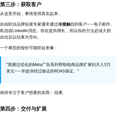
第三步：获取客户
从这里开始，事情变得真实起来。
自由职业品牌拓展专家通常通过
冷接触
找到客户——电子邮件、
私信或LinkedIn消息。你在提供增长，所以你的方法必须大胆、
自信且以结果为导向。
一个典型的报价可能听起来像：
“我通过优化的Meta广告系列帮助电商品牌扩展到月入5万
美元——并提供经过验证的ROAS保证。”
保持专注于客户想要的东西：
结果
。
第四步：交付与扩展