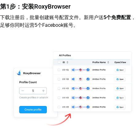
第1步：安装RoxyBrowser
下载注册后，批量创建账号配置文件。新用户送
5个免费配置
，
足够你同时运营5个Facebook账号。