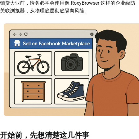
铺货大业前，请务必学会使用像 RoxyBrowser 这样的企业级防
关联浏览器，从物理底层彻底隔离风险。
开始前，先想清楚这几件事