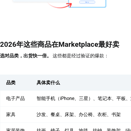
2026年这些商品在Marketplace最好卖
选对品类，出货快一倍。
这些都是经过验证的爆款：
品类
具体卖什么
电子产品
智能手机（iPhone、三星）、笔记本、平板、
家具
沙发、餐桌、床架、办公椅、衣柜、书架
家居装饰
挂画、镜子、灯具、地毯、挂钟、装饰架、绿