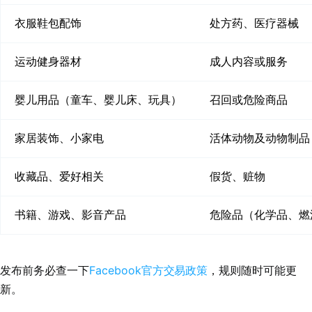
衣服鞋包配饰
处方药、医疗器械
运动健身器材
成人内容或服务
婴儿用品（童车、婴儿床、玩具）
召回或危险商品
家居装饰、小家电
活体动物及动物制品
收藏品、爱好相关
假货、赃物
书籍、游戏、影音产品
危险品（化学品、燃
Facebook官方交易政策
发布前务必查一下
，规则随时可能更
新。