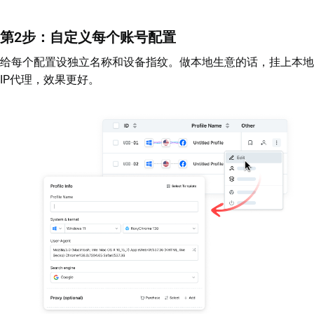
第2步：自定义每个账号配置
给每个配置设独立名称和设备指纹。做本地生意的话，挂上本地
IP代理，效果更好。