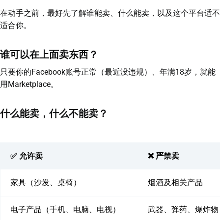
在动手之前，最好先了解谁能卖、什么能卖，以及这个平台适不
适合你。
谁可以在上面卖东西？
只要你的Facebook账号正常（最近没违规）、年满18岁，就能
用Marketplace。
什么能卖，什么不能卖？
✅ 允许卖
❌ 严禁卖
家具（沙发、桌椅）
烟酒及相关产品
电子产品（手机、电脑、电视）
武器、弹药、爆炸物