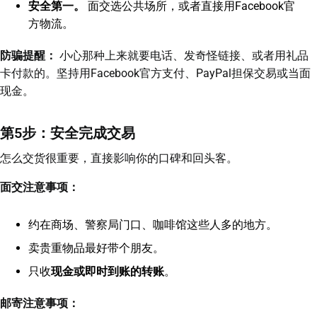
安全第一。
面交选公共场所，或者直接用Facebook官
方物流。
防骗提醒：
小心那种上来就要电话、发奇怪链接、或者用礼品
卡付款的。坚持用Facebook官方支付、PayPal担保交易或当面
现金。
第5步：安全完成交易
怎么交货很重要，直接影响你的口碑和回头客。
面交注意事项：
约在商场、警察局门口、咖啡馆这些人多的地方。
卖贵重物品最好带个朋友。
只收
现金或即时到账的转账
。
邮寄注意事项：