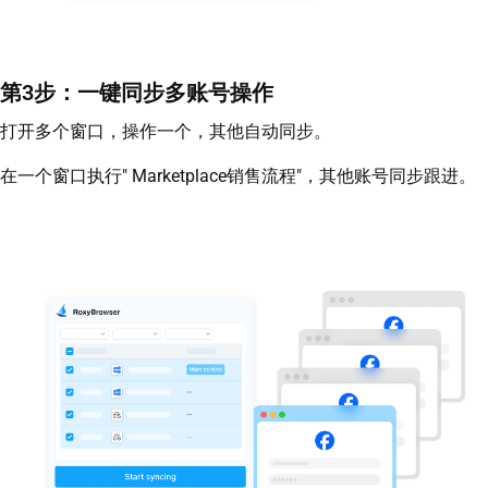
第3步：一键同步多账号操作
打开多个窗口，操作一个，其他自动同步。
在一个窗口执行" Marketplace销售流程"，其他账号同步跟进。