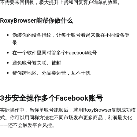
不需要来回切换，极大提升上货和回复客户询单的效率。
RoxyBrowser能帮你做什么
伪装你的设备指纹，让每个账号看起来像在不同设备登
录
在一个软件里同时管多个Facebook账号
避免账号被关联、被封
帮你跨地区、分品类运营，互不干扰
3步安全操作多个Facebook账号
实际操作中，当你单账号跑顺后，就用RoxyBrowser复制成功模
式。你可以用同样方法在不同市场发布更多商品，利润最大化
——还不会触发平台风控。