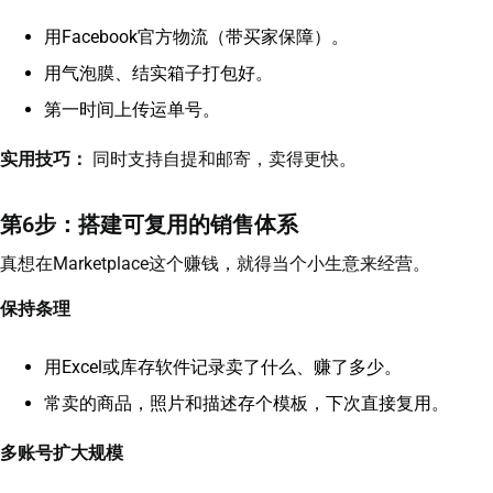
用Facebook官方物流（带买家保障）。
用气泡膜、结实箱子打包好。
第一时间上传运单号。
实用技巧：
同时支持自提和邮寄，卖得更快。
第6步：搭建可复用的销售体系
真想在Marketplace这个赚钱，就得当个小生意来经营。
保持条理
用Excel或库存软件记录卖了什么、赚了多少。
常卖的商品，照片和描述存个模板，下次直接复用。
多账号扩大规模