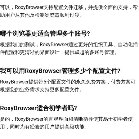
可以，RoxyBrowser支持配置文件迁移，并提供全面的支持，帮
助用户从其他反检测浏览器顺利过渡。
哪个浏览器更适合管理多个账号?
根据我们的测试，RoxyBrowser通过更好的组织工具、自动化插
件配置和更清晰的界面设计，提供卓越的多账号管理。
我可以用RoxyBrowser管理多少个配置文件?
RoxyBrowser提供带5个配置文件的永久免费方案，付费方案可
根据您的业务需求支持更多配置文件。
RoxyBrowser适合初学者吗?
是的，RoxyBrowser的直观界面和清晰指导使其易于初学者使
用，同时为有经验的用户提供高级功能。