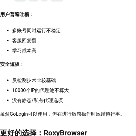
用户普遍吐槽
：
多账号同时运行不稳定
客服回复慢
学习成本高
安全短板
：
反检测技术比较基础
10000个IP的代理池不算大
没有静态/私有代理选项
虽然GoLogin可以使用，但在进行敏感操作时应谨慎行事。
更好的选择：RoxyBrowser