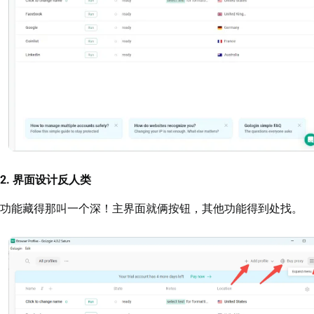
2. 界面设计反人类
功能藏得那叫一个深！主界面就俩按钮，其他功能得到处找。