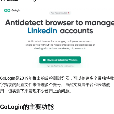
GoLogin是2019年推出的反检测浏览器，可以创建多个带独特数
字指纹的配置文件来管理多个账号。虽然支持跨平台和云端使
用，但实测下来发现不少使用上的问题。
GoLogin的主要功能