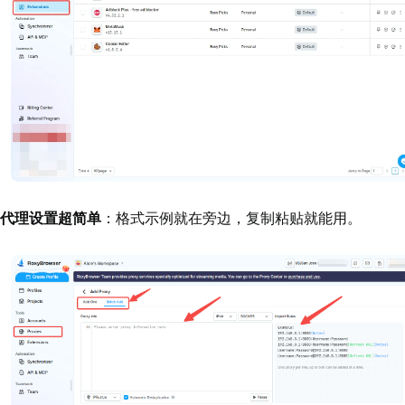
代理设置超简单
：格式示例就在旁边，复制粘贴就能用。