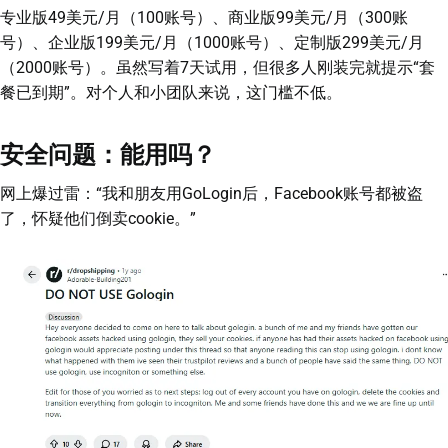
专业版49美元/月（100账号）、商业版99美元/月（300账
号）、企业版199美元/月（1000账号）、定制版299美元/月
（2000账号）。虽然写着7天试用，但很多人刚装完就提示“套
餐已到期”。对个人和小团队来说，这门槛不低。
安全问题：能用吗？
网上爆过雷：“我和朋友用GoLogin后，Facebook账号都被盗
了，怀疑他们倒卖cookie。”