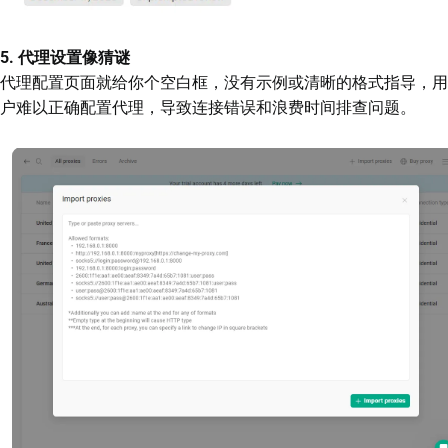
5. 代理设置像猜谜
代理配置页面就给你个空白框，没有示例或清晰的格式指导，用
户难以正确配置代理，导致连接错误和浪费时间排查问题。