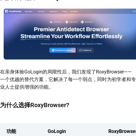
在亲身体验GoLogin的局限性后，我们发现了RoxyBrowser——
一个优越的替代方案，它解决了每一个弱点，同时为初学者和专
业人士提供增强的功能。
为什么选择RoxyBrowser?
功能
GoLogin
RoxyBrowse