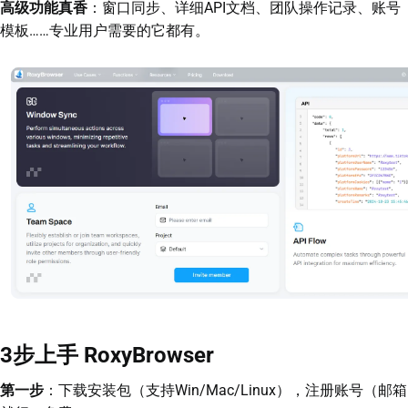
高级功能真香
：窗口同步、详细API文档、团队操作记录、账号
模板……专业用户需要的它都有。
3步上手 RoxyBrowser
第一步
：下载安装包（支持Win/Mac/Linux），注册账号（邮箱