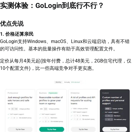
实测体验：GoLogin到底行不行？
优点先说
1. 价格还算亲民
GoLogin支持Windows、macOS、Linux和云端启动，具有不错
的可访问性。基本的批量操作有助于高效管理配置文件。
定价从每月4美元起(按年付费，总计48美元，2GB住宅代理，仅
10个配置文件)，比一些高端竞争对手更实惠。