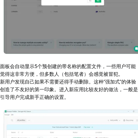
面板会自动显示5个预创建的带名称的配置文件，一些用户可能
觉得这非常方便，但多数人（包括笔者）会感觉被冒犯。
新用户发现自己如果不需要还得手动删除。这种"强加式"的体验
创造了不友好的第一印象。进入新应用比较友好的做法，一般是
引导用户完成新手正确的设置。