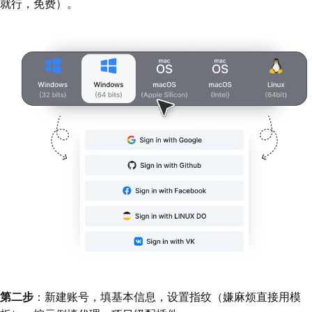
就行，免费）。
第二步
：新建账号，填基本信息，设置指纹（嫌麻烦直接用模