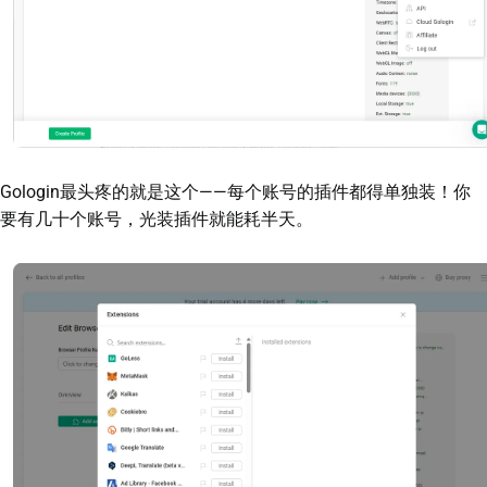
Gologin最头疼的就是这个——每个账号的插件都得单独装！你
要有几十个账号，光装插件就能耗半天。