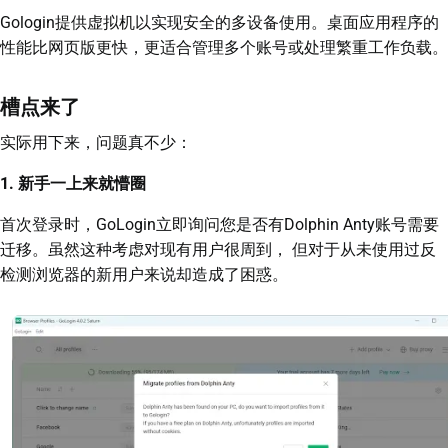
Gologin提供虚拟机以实现安全的多设备使用。桌面应用程序的
性能比网页版更快，更适合管理多个账号或处理繁重工作负载。
槽点来了
实际用下来，问题真不少：
1. 新手一上来就懵圈
首次登录时，GoLogin立即询问您是否有Dolphin Anty账号需要
迁移。虽然这种考虑对现有用户很周到， 但对于从未使用过反
检测浏览器的新用户来说却造成了困惑。