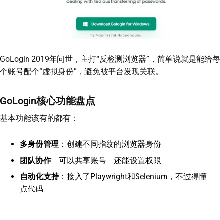
GoLogin 2019年问世，主打“反检测浏览器”，简单说就是能给每
个账号配个“虚拟身份”，避免被平台发现关联。
GoLogin核心功能盘点
基本功能该有的都有：
多身份管理
：创建不同指纹的浏览器身份
团队协作
：可以共享账号，还能设置权限
自动化支持
：接入了Playwright和Selenium，不过得懂
点代码