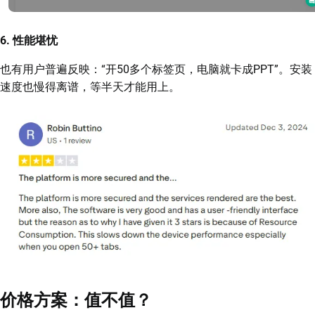
6. 性能堪忧
也有用户普遍反映：“开50多个标签页，电脑就卡成PPT”。安装
速度也慢得离谱，等半天才能用上。
价格方案：值不值？