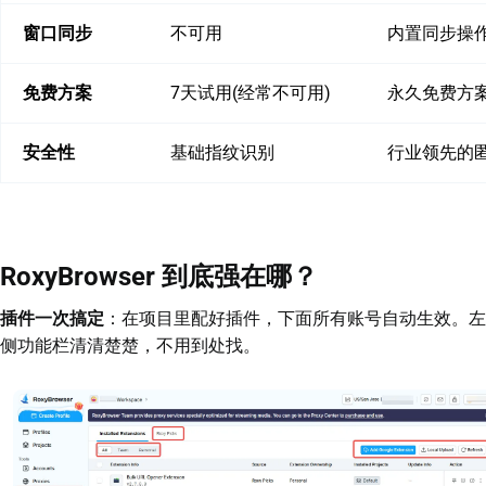
窗口同步
不可用
内置同步操
免费方案
7天试用(经常不可用)
永久免费方案
安全性
基础指纹识别
行业领先的
RoxyBrowser 到底强在哪？
插件一次搞定
：在项目里配好插件，下面所有账号自动生效。左
侧功能栏清清楚楚，不用到处找。