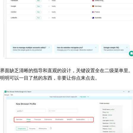
界面缺乏清晰的指导和直观的设计，关键设置全在二级菜单里。
明明可以一目了然的东西，非要让你点来点去。