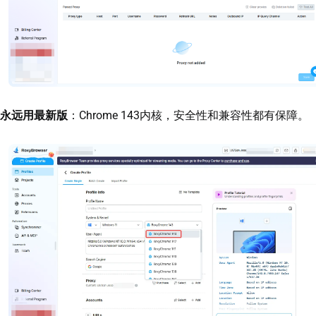
永远用最新版
：Chrome 143内核，安全性和兼容性都有保障。