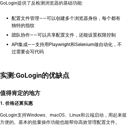
GoLogin提供了反检测浏览器的基础功能:
配置文件管理——可以创建多个浏览器身份，每个都有
独特的指纹
团队协作——可以共享配置文件，还能设置权限控制
API集成——支持用Playwright和Selenium做自动化，不
过需要会写代码
实测:GoLogin的优缺点
值得肯定的地方
1. 价格还算实惠
GoLogin支持Windows、macOS、Linux和云端启动，用起来挺
方便的。基本的批量操作功能也能帮你高效管理配置文件。