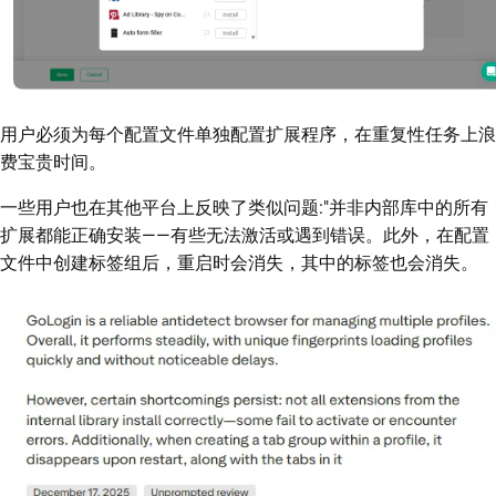
用户必须为每个配置文件单独配置扩展程序，在重复性任务上浪
费宝贵时间。
一些用户也在其他平台上反映了类似问题:"并非内部库中的所有
扩展都能正确安装——有些无法激活或遇到错误。此外，在配置
文件中创建标签组后，重启时会消失，其中的标签也会消失。