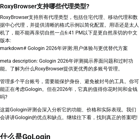
RoxyBrowser支持哪些代理类型?
RoxyBrowser支持所有代理类型，包括住宅代理、移动代理和数
据中心代理，并提供清晰的格式示例以简化配置。用语还是太人
机了，能不能再亲切自然一点6:41 PM以下是更自然亲切的中文
版本:
markdown# Gologin 2026年评测:用户体验与更优替代方案
meta description: Gologin 2026年评测揭示界面问题和过时功
能。了解为什么RoxyBrowser提供更优秀的多账号管理。
管理多个平台账号，需要能保护身份、避免被封号的工具。你可
能正在考虑Gologin。但在2026年，它真的值得你花时间和金钱
吗?
这篇Gologin评测会深入分析它的功能、价格和实际表现。我们
会讲讲Gologin的优点和缺点。继续往下看，找到真正的答案吧!
什么是GoLogin