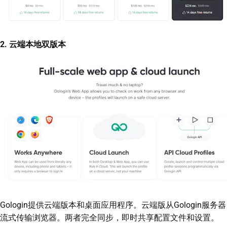
2. 云端本地双版本
Gologin提供云端版本和桌面应用程序。云端版从Gologin服务器
流式传输浏览器。两者完全同步，即时共享配置文件和设置。