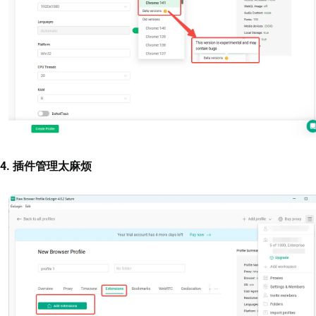
4. 插件管理太麻烦