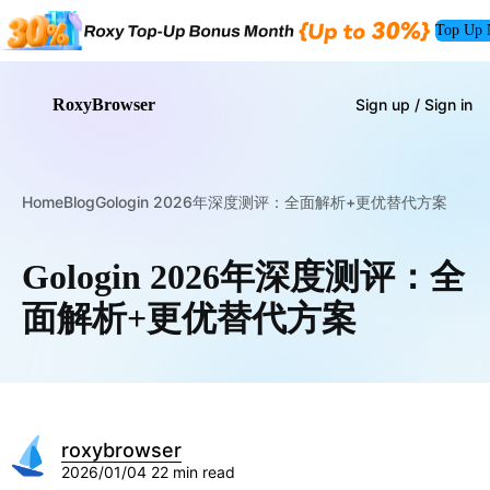
Top Up
RoxyBrowser
Sign up / Sign in
Home
Blog
Gologin 2026年深度测评：全面解析+更优替代方案
Gologin 2026年深度测评：全
面解析+更优替代方案
roxybrowser
2026/01/04
22 min read