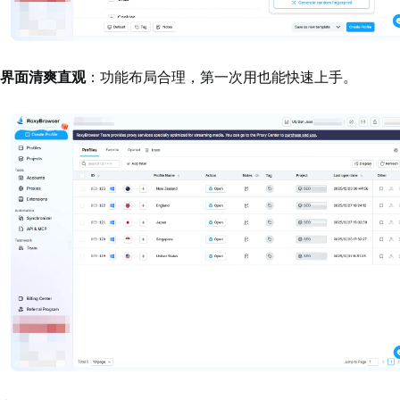
界面清爽直观
：功能布局合理，第一次用也能快速上手。