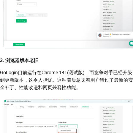
3. 浏览器版本老旧
GoLogin目前运行在Chrome 141(测试版)，而竞争对手已经升级
到更新版本，这令人担忧。这种滞后意味着用户错过了最新的安
全补丁、性能改进和网页兼容性功能。