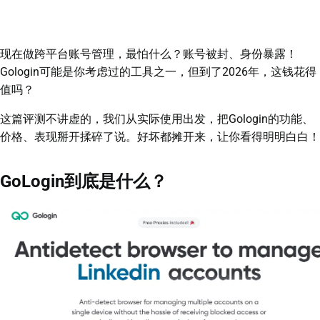
现在做跨平台账号管理，最怕什么？账号被封、身份暴露！
Gologin可能是你考虑过的工具之一，但到了2026年，这钱花得
值吗？
这篇评测不讲虚的，我们从实际使用出发，把Gologin的功能、
价格、表现掰开揉碎了说。好坏都摊开来，让你看得明明白白！
GoLogin到底是什么？